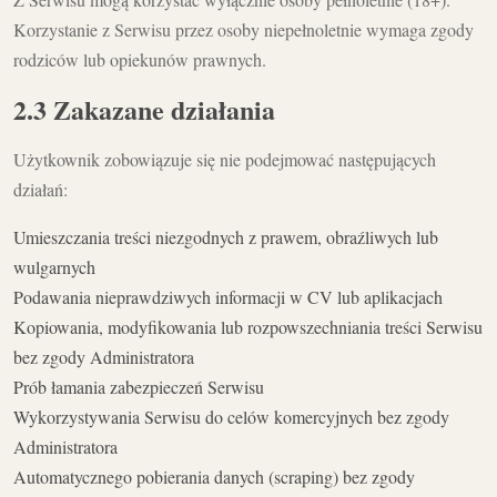
Korzystanie z Serwisu przez osoby niepełnoletnie wymaga zgody
rodziców lub opiekunów prawnych.
2.3 Zakazane działania
Użytkownik zobowiązuje się nie podejmować następujących
działań:
Umieszczania treści niezgodnych z prawem, obraźliwych lub
wulgarnych
Podawania nieprawdziwych informacji w CV lub aplikacjach
Kopiowania, modyfikowania lub rozpowszechniania treści Serwisu
bez zgody Administratora
Prób łamania zabezpieczeń Serwisu
Wykorzystywania Serwisu do celów komercyjnych bez zgody
Administratora
Automatycznego pobierania danych (scraping) bez zgody