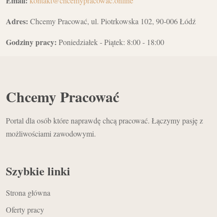
Email:
kontakt@chcemypracowac.online
Adres:
Chcemy Pracować, ul. Piotrkowska 102, 90-006 Łódź
Godziny pracy:
Poniedziałek - Piątek: 8:00 - 18:00
Chcemy Pracować
Portal dla osób które naprawdę chcą pracować. Łączymy pasję z
możliwościami zawodowymi.
Szybkie linki
Strona główna
Oferty pracy