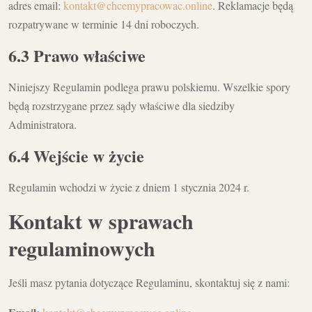
adres email:
kontakt@chcemypracowac.online
. Reklamacje będą
rozpatrywane w terminie 14 dni roboczych.
6.3 Prawo właściwe
Niniejszy Regulamin podlega prawu polskiemu. Wszelkie spory
będą rozstrzygane przez sądy właściwe dla siedziby
Administratora.
6.4 Wejście w życie
Regulamin wchodzi w życie z dniem 1 stycznia 2024 r.
Kontakt w sprawach
regulaminowych
Jeśli masz pytania dotyczące Regulaminu, skontaktuj się z nami: