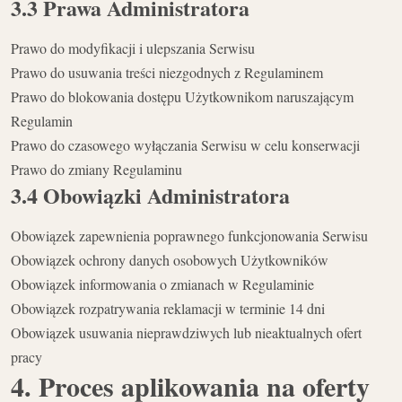
3.3 Prawa Administratora
Prawo do modyfikacji i ulepszania Serwisu
Prawo do usuwania treści niezgodnych z Regulaminem
Prawo do blokowania dostępu Użytkownikom naruszającym
Regulamin
Prawo do czasowego wyłączania Serwisu w celu konserwacji
Prawo do zmiany Regulaminu
3.4 Obowiązki Administratora
Obowiązek zapewnienia poprawnego funkcjonowania Serwisu
Obowiązek ochrony danych osobowych Użytkowników
Obowiązek informowania o zmianach w Regulaminie
Obowiązek rozpatrywania reklamacji w terminie 14 dni
Obowiązek usuwania nieprawdziwych lub nieaktualnych ofert
pracy
4. Proces aplikowania na oferty