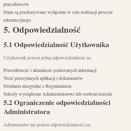
pracodawców
Dane są przekazywane wyłącznie w celu realizacji procesu
rekrutacyjnego
5. Odpowiedzialność
5.1 Odpowiedzialność Użytkownika
Użytkownik ponosi pełną odpowiedzialność za:
Prawidłowość i aktualność podawanych informacji
Treść przesyłanych aplikacji i dokumentów
Działania niezgodne z Regulaminem
Szkody wyrządzone Administratorowi lub osobom trzecim
5.2 Ograniczenie odpowiedzialności
Administratora
Administrator nie ponosi odpowiedzialności za: