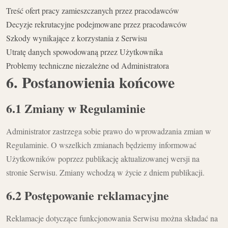
Treść ofert pracy zamieszczanych przez pracodawców
Decyzje rekrutacyjne podejmowane przez pracodawców
Szkody wynikające z korzystania z Serwisu
Utratę danych spowodowaną przez Użytkownika
Problemy techniczne niezależne od Administratora
6. Postanowienia końcowe
6.1 Zmiany w Regulaminie
Administrator zastrzega sobie prawo do wprowadzania zmian w
Regulaminie. O wszelkich zmianach będziemy informować
Użytkowników poprzez publikację aktualizowanej wersji na
stronie Serwisu. Zmiany wchodzą w życie z dniem publikacji.
6.2 Postępowanie reklamacyjne
Reklamacje dotyczące funkcjonowania Serwisu można składać na