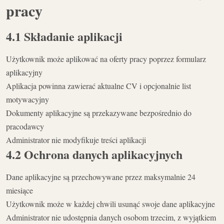
pracy
4.1 Składanie aplikacji
Użytkownik może aplikować na oferty pracy poprzez formularz
aplikacyjny
Aplikacja powinna zawierać aktualne CV i opcjonalnie list
motywacyjny
Dokumenty aplikacyjne są przekazywane bezpośrednio do
pracodawcy
Administrator nie modyfikuje treści aplikacji
4.2 Ochrona danych aplikacyjnych
Dane aplikacyjne są przechowywane przez maksymalnie 24
miesiące
Użytkownik może w każdej chwili usunąć swoje dane aplikacyjne
Administrator nie udostępnia danych osobom trzecim, z wyjątkiem