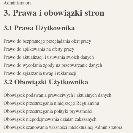
Administratora
3. Prawa i obowiązki stron
3.1 Prawa Użytkownika
Prawo do bezpłatnego przeglądania ofert pracy
Prawo do aplikowania na oferty pracy
Prawo do aktualizacji i usuwania swoich danych
Prawo do wycofania zgody na przetwarzanie danych
Prawo do zgłaszania uwag i reklamacji
3.2 Obowiązki Użytkownika
Obowiązek podawania prawdziwych i aktualnych danych
Obowiązek przestrzegania niniejszego Regulaminu
Obowiązek przestrzegania polityki prywatności
Obowiązek niepodejmowania działań zakazanych
Obowiązek szanowania własności intelektualnej Administratora