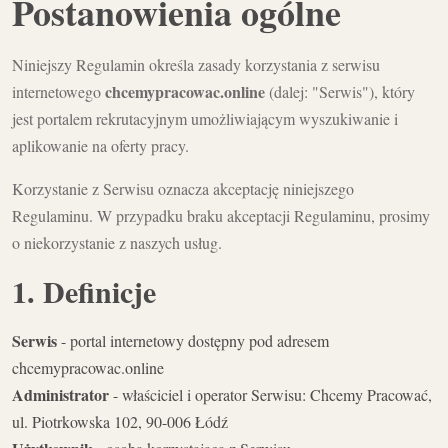
Postanowienia ogólne
Niniejszy Regulamin określa zasady korzystania z serwisu
chcemypracowac.online
internetowego
(dalej: "Serwis"), który
jest portalem rekrutacyjnym umożliwiającym wyszukiwanie i
aplikowanie na oferty pracy.
Korzystanie z Serwisu oznacza akceptację niniejszego
Regulaminu. W przypadku braku akceptacji Regulaminu, prosimy
o niekorzystanie z naszych usług.
1. Definicje
Serwis
- portal internetowy dostępny pod adresem
chcemypracowac.online
Administrator
- właściciel i operator Serwisu: Chcemy Pracować,
ul. Piotrkowska 102, 90-006 Łódź